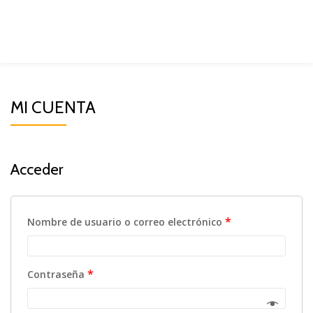
MI CUENTA
Acceder
*
Nombre de usuario o correo electrónico
*
Contraseña