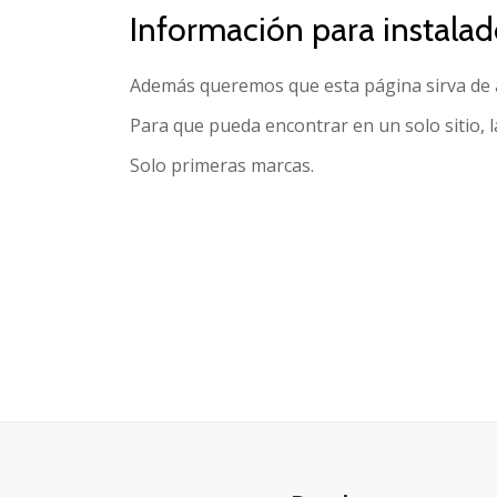
Información para instalad
Además queremos que esta página sirva de 
Para que pueda encontrar en un solo sitio, l
Solo primeras marcas.