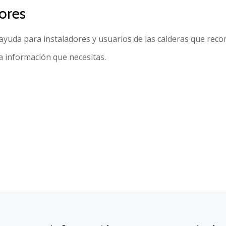
ores
ayuda para instaladores y usuarios de las calderas que re
a información que necesitas.