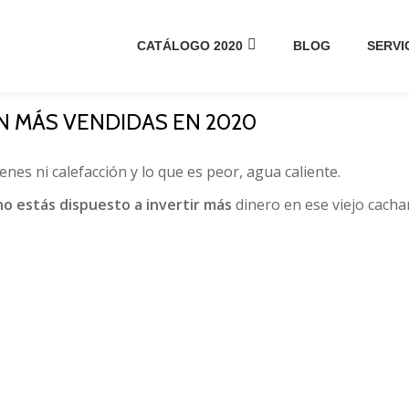
CATÁLOGO 2020
BLOG
SERVI
 MÁS VENDIDAS EN 2020
ienes ni calefacción y lo que es peor, agua caliente.
no estás dispuesto a invertir más
dinero en ese viejo cacha