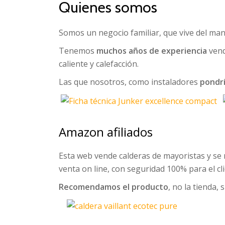
Quienes somos
Somos un negocio familiar, que vive del man
Tenemos
muchos años de experiencia
vend
caliente y calefacción.
Las que nosotros, como instaladores
pondr
Amazon afiliados
Esta web vende calderas de mayoristas y se 
venta on line, con seguridad 100% para el cli
Recomendamos el producto
, no la tienda,