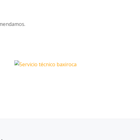
comendamos.