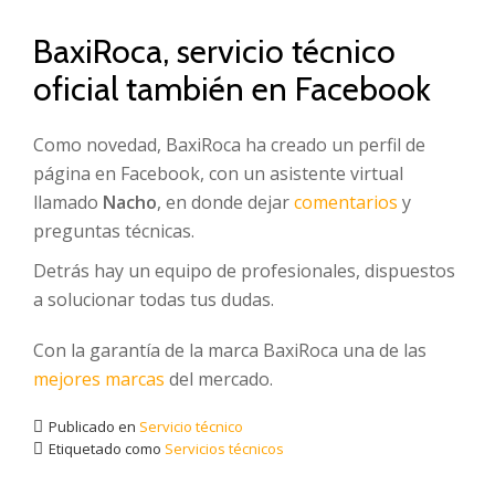
BaxiRoca, servicio técnico
oficial también en Facebook
Como novedad, BaxiRoca ha creado un perfil de
página en Facebook, con un asistente virtual
llamado
Nacho
, en donde dejar
comentarios
y
preguntas técnicas.
Detrás hay un equipo de profesionales, dispuestos
a solucionar todas tus dudas.
Con la garantía de la marca BaxiRoca una de las
mejores marcas
del mercado.
Publicado en
Servicio técnico
Etiquetado como
Servicios técnicos