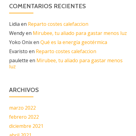
COMENTARIOS RECIENTES
Lidia
en
Reparto costes calefaccion
Wendy
en
Mirubee, tu aliado para gastar menos luz
Yoko Onix
en
Qué es la energía geotérmica
Evaristo
en
Reparto costes calefaccion
paulette
en
Mirubee, tu aliado para gastar menos
luz
ARCHIVOS
marzo 2022
febrero 2022
diciembre 2021
abril 2021