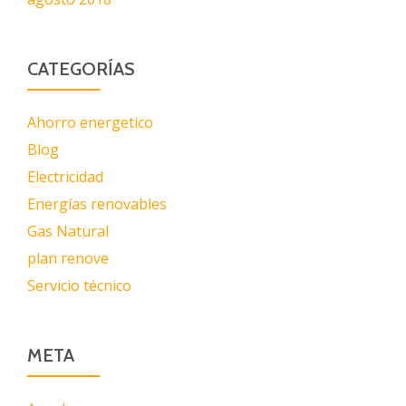
CATEGORÍAS
Ahorro energetico
Blog
Electricidad
Energías renovables
Gas Natural
plan renove
Servicio técnico
META