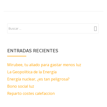
ENTRADAS RECIENTES
Mirubee, tu aliado para gastar menos luz
La Geopolítica de la Energía
Energía nuclear, ¿es tan peligrosa?
Bono social luz
Reparto costes calefaccion