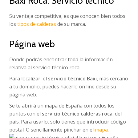
Baxi Roca. Servicio técnico
Su ventaja competitiva, es que conocen bien todos
los
tipos de calderas
de su marca.
Página web
Donde podrás encontrar toda la información
relativa al servicio técnico roca.
Para localizar el
servicio técnico Baxi,
más cercano
a tu domicilio, puedes hacerlo on line desde su
página web.
Se te abrirá un mapa de España con todos los
puntos con el
servicio técnico calderas roca,
del
país. Para usarlo, solo tienes que introducir código
postal. O sencillamente pinchar en el
mapa.