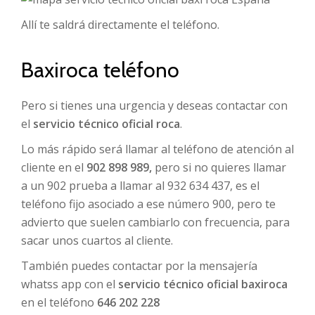
Allí te saldrá directamente el teléfono.
Baxiroca teléfono
Pero si tienes una urgencia y deseas contactar con
el
servicio técnico oficial roca
.
Lo más rápido será llamar al teléfono de atención al
cliente en el
902 898 989,
pero si no quieres llamar
a un 902 prueba a llamar al 932 634 437, es el
teléfono fijo asociado a ese número 900, pero te
advierto que suelen cambiarlo con frecuencia, para
sacar unos cuartos al cliente.
También puedes contactar por la mensajería
whatss app con el
servicio técnico oficial baxiroca
en el teléfono
646 202 228