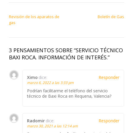
NAVEGACIÓN DE ENTRADAS
Revisión de los aparatos de
Boletín de Gas
gas
3 PENSAMIENTOS SOBRE “SERVICIO TÉCNICO
BAXI ROCA. INFORMACIÓN DE INTERÉS.”
Ximo
dice:
Responder
marzo 6, 2022 a las 3:33 pm
Podrían facilitarme el teléfono del servicio
técnico de Baxi Roca en Requena, Valencia?
Radomir
dice:
Responder
marzo 30, 2021 a las 12:14 am