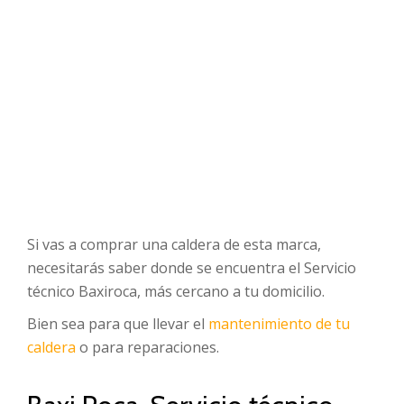
Si vas a comprar una caldera de esta marca,
necesitarás saber donde se encuentra el Servicio
técnico Baxiroca, más cercano a tu domicilio.
Bien sea para que llevar el
mantenimiento de tu
caldera
o para reparaciones.