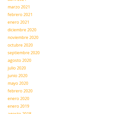
marzo 2021
febrero 2021
enero 2021
diciembre 2020
noviembre 2020
octubre 2020
septiembre 2020
agosto 2020
julio 2020
junio 2020
mayo 2020
febrero 2020
enero 2020
enero 2019
agosto 2018