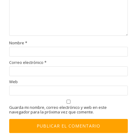
Nombre
*
Correo electrónico
*
Web
Guarda mi nombre, correo electrónico y web en este
navegador para la próxima vez que comente.