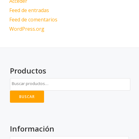
Acceder
Feed de entradas
Feed de comentarios
WordPress.org
Productos
BUSCAR
Información