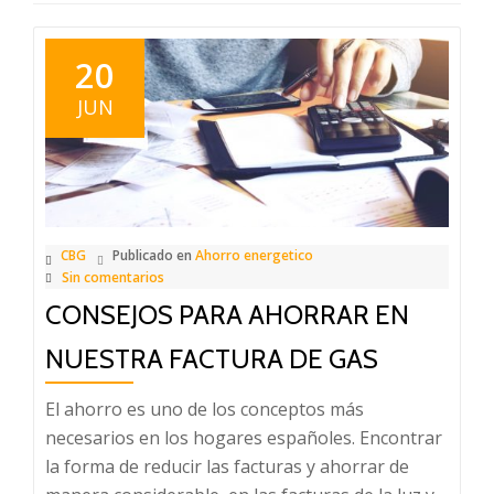
20
JUN
CBG
Publicado en
Ahorro energetico
Sin comentarios
CONSEJOS PARA AHORRAR EN
NUESTRA FACTURA DE GAS
El ahorro es uno de los conceptos más
necesarios en los hogares españoles. Encontrar
la forma de reducir las facturas y ahorrar de