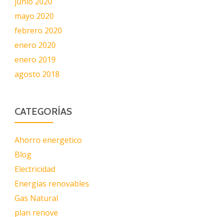
junio 2020
mayo 2020
febrero 2020
enero 2020
enero 2019
agosto 2018
CATEGORÍAS
Ahorro energetico
Blog
Electricidad
Energías renovables
Gas Natural
plan renove