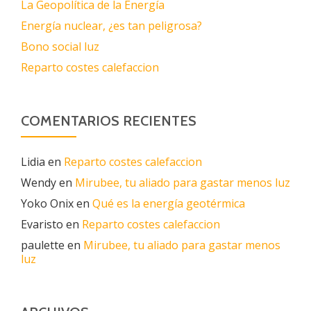
La Geopolítica de la Energía
Energía nuclear, ¿es tan peligrosa?
Bono social luz
Reparto costes calefaccion
COMENTARIOS RECIENTES
Lidia
en
Reparto costes calefaccion
Wendy
en
Mirubee, tu aliado para gastar menos luz
Yoko Onix
en
Qué es la energía geotérmica
Evaristo
en
Reparto costes calefaccion
paulette
en
Mirubee, tu aliado para gastar menos
luz