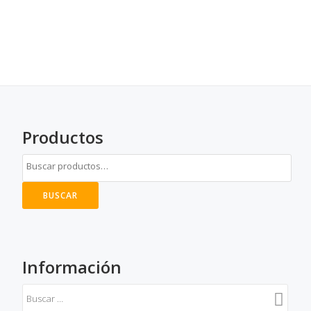
Productos
BUSCAR
Información