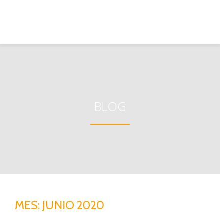
BLOG
MES:
JUNIO 2020