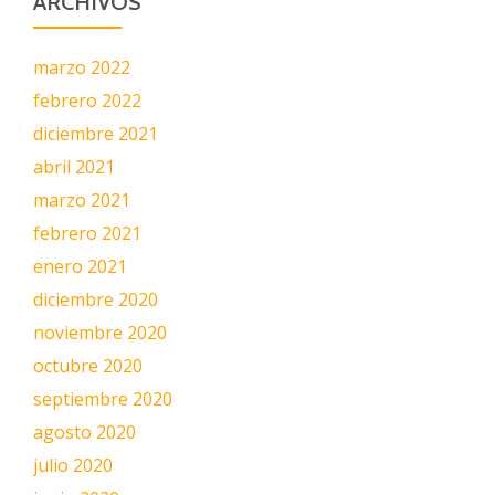
ARCHIVOS
marzo 2022
febrero 2022
diciembre 2021
abril 2021
marzo 2021
febrero 2021
enero 2021
diciembre 2020
noviembre 2020
octubre 2020
septiembre 2020
agosto 2020
julio 2020