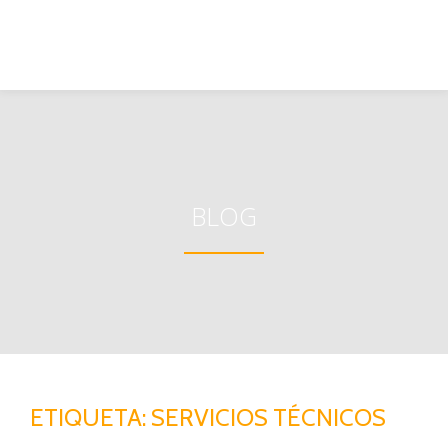
BLOG
ETIQUETA:
SERVICIOS TÉCNICOS