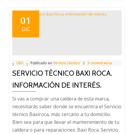
01
DIC
CBG
Publicado en
Servicio técnico
3 comentarios
SERVICIO TÉCNICO BAXI ROCA.
INFORMACIÓN DE INTERÉS.
Si vas a comprar una caldera de esta marca,
necesitarás saber donde se encuentra el Servicio
técnico Baxiroca, más cercano a tu domicilio.
Bien sea para que llevar el mantenimiento de tu
caldera o para reparaciones. Baxi Roca. Servicio