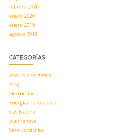
febrero 2020
enero 2020
enero 2019
agosto 2018
CATEGORÍAS
Ahorro energetico
Blog
Electricidad
Energías renovables
Gas Natural
plan renove
Servicio técnico