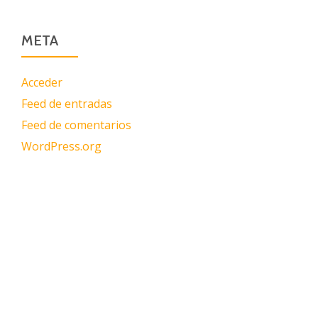
META
Acceder
Feed de entradas
Feed de comentarios
WordPress.org