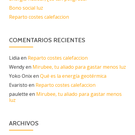
Bono social luz
Reparto costes calefaccion
COMENTARIOS RECIENTES
Lidia
en
Reparto costes calefaccion
Wendy
en
Mirubee, tu aliado para gastar menos luz
Yoko Onix
en
Qué es la energía geotérmica
Evaristo
en
Reparto costes calefaccion
paulette
en
Mirubee, tu aliado para gastar menos
luz
ARCHIVOS