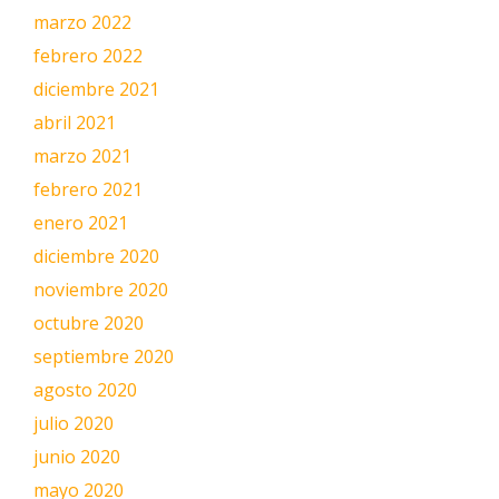
marzo 2022
febrero 2022
diciembre 2021
abril 2021
marzo 2021
febrero 2021
enero 2021
diciembre 2020
noviembre 2020
octubre 2020
septiembre 2020
agosto 2020
julio 2020
junio 2020
mayo 2020