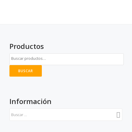
Productos
BUSCAR
Información