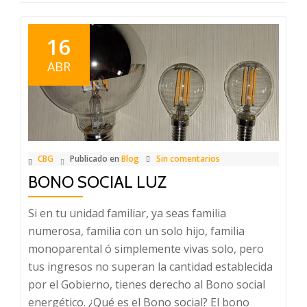
16
ABR
CBG
Publicado en
Blog
Sin comentarios
BONO SOCIAL LUZ
Si en tu unidad familiar, ya seas familia
numerosa, familia con un solo hijo, familia
monoparental ó simplemente vivas solo, pero
tus ingresos no superan la cantidad establecida
por el Gobierno, tienes derecho al Bono social
energético. ¿Qué es el Bono social? El bono