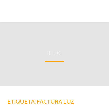
BLOG
ETIQUETA:
FACTURA LUZ