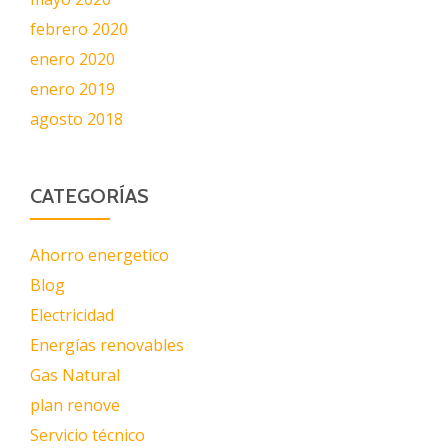
febrero 2020
enero 2020
enero 2019
agosto 2018
CATEGORÍAS
Ahorro energetico
Blog
Electricidad
Energías renovables
Gas Natural
plan renove
Servicio técnico