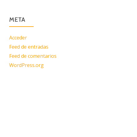
META
Acceder
Feed de entradas
Feed de comentarios
WordPress.org