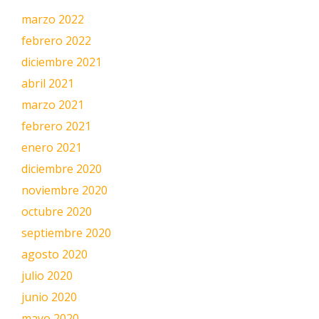
marzo 2022
febrero 2022
diciembre 2021
abril 2021
marzo 2021
febrero 2021
enero 2021
diciembre 2020
noviembre 2020
octubre 2020
septiembre 2020
agosto 2020
julio 2020
junio 2020
mayo 2020